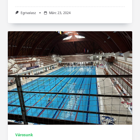
Egrivalasz
Márc 23, 2024
Városunk