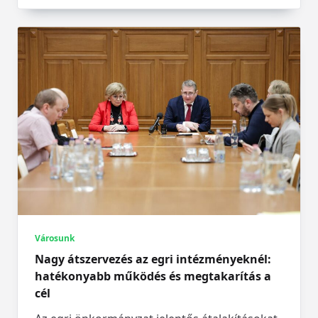
Városunk
Nagy átszervezés az egri intézményeknél:
hatékonyabb működés és megtakarítás a
cél