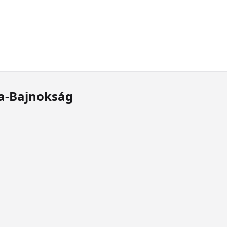
pa-Bajnokság