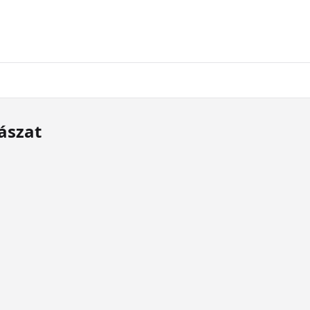
ászat