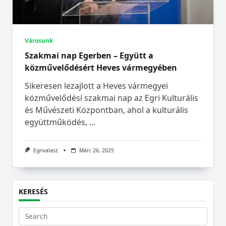
Városunk
Szakmai nap Egerben – Együtt a
közművelődésért Heves vármegyében
Sikeresen lezajlott a Heves vármegyei
közművelődési szakmai nap az Egri Kulturális
és Művészeti Központban, ahol a kulturális
együttműködés,
...
Egrivalasz
Márc 26, 2025
KERESÉS
Search