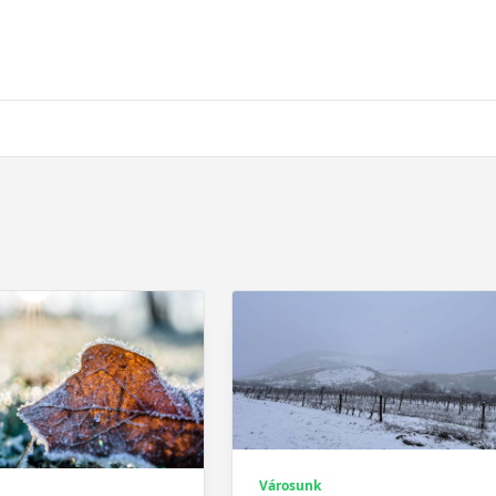
Városunk