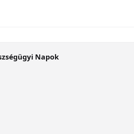
szségügyi Napok