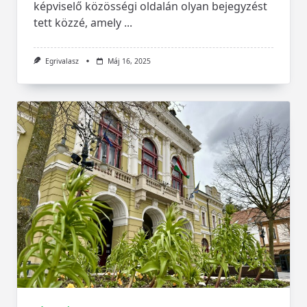
képviselő közösségi oldalán olyan bejegyzést
tett közzé, amely
...
Egrivalasz
Máj 16, 2025