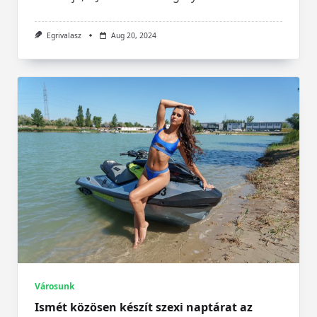
Egrivalasz
Aug 20, 2024
Városunk
Ismét közösen készít szexi naptárat az