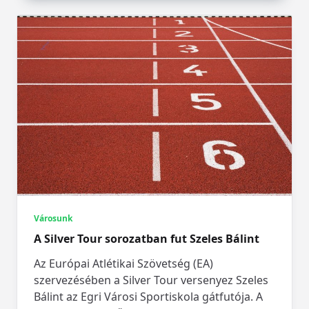
Városunk
A Silver Tour sorozatban fut Szeles Bálint
Az Európai Atlétikai Szövetség (EA)
szervezésében a Silver Tour versenyez Szeles
Bálint az Egri Városi Sportiskola gátfutója. A