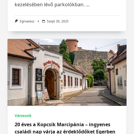
kezelésében lévő parkolókban.
...
Egrivalasz
Szept 30, 2025
Városunk
20 éves a Kopcsik Marcipánia – ingyenes
családi nap várja az érdeklődőket Egerben