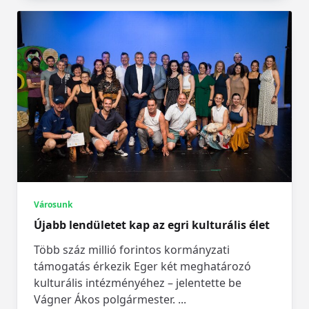
Városunk
Újabb lendületet kap az egri kulturális élet
Több száz millió forintos kormányzati
támogatás érkezik Eger két meghatározó
kulturális intézményéhez – jelentette be
Vágner Ákos polgármester.
...