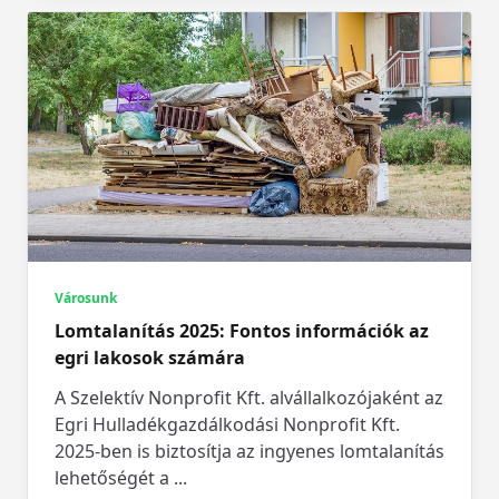
Városunk
Lomtalanítás 2025: Fontos információk az
egri lakosok számára
A Szelektív Nonprofit Kft. alvállalkozójaként az
Egri Hulladékgazdálkodási Nonprofit Kft.
2025-ben is biztosítja az ingyenes lomtalanítás
lehetőségét a
...