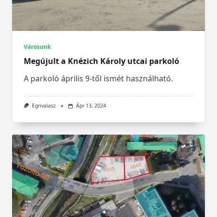
Városunk
Megújult a Knézich Károly utcai parkoló
A parkoló április 9-től ismét használható.
Egrivalasz
Ápr 13, 2024