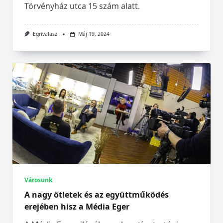
Törvényház utca 15 szám alatt.
Egrivalasz
Máj 19, 2024
Városunk
A nagy ötletek és az együttműködés
erejében hisz a Média Eger