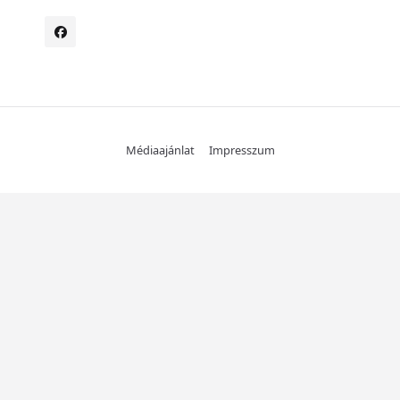
Médiaajánlat
Impresszum