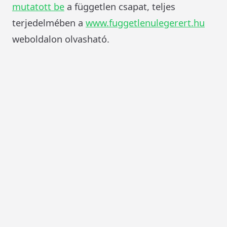
mutatott be
a független csapat, teljes
terjedelmében a
www.fuggetlenulegerert.hu
weboldalon olvasható.