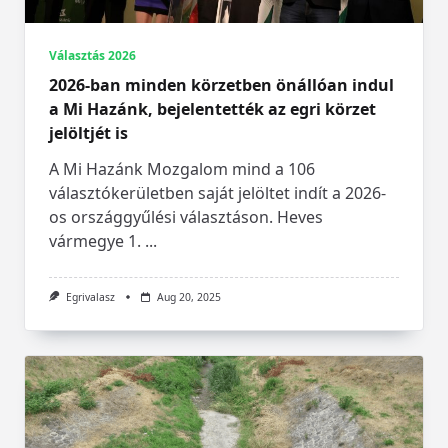
Választás 2026
2026-ban minden körzetben önállóan indul
a Mi Hazánk, bejelentették az egri körzet
jelöltjét is
A Mi Hazánk Mozgalom mind a 106
választókerületben saját jelöltet indít a 2026-
os országgyűlési választáson. Heves
vármegye 1.
...
Egrivalasz
Aug 20, 2025