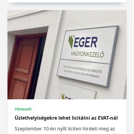
Városunk
Üzlethelyiségekre lehet licitálni az EVAT-nál
Szeptember 10-én nyílt liciten hirdeti meg az