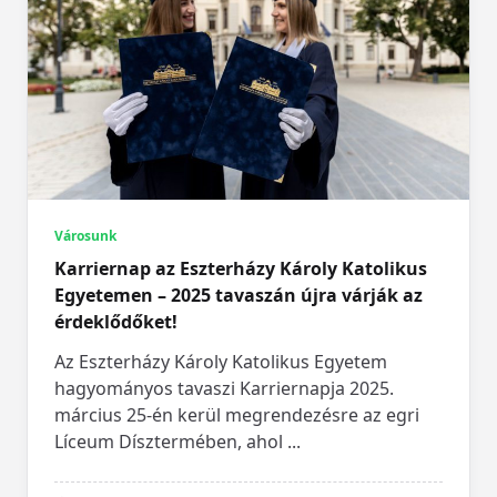
Városunk
Karriernap az Eszterházy Károly Katolikus
Egyetemen – 2025 tavaszán újra várják az
érdeklődőket!
Az Eszterházy Károly Katolikus Egyetem
hagyományos tavaszi Karriernapja 2025.
március 25-én kerül megrendezésre az egri
Líceum Dísztermében, ahol
...