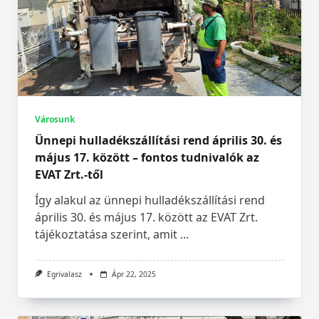
Városunk
Ünnepi hulladékszállítási rend április 30. és
május 17. között – fontos tudnivalók az
EVAT Zrt.-től
Így alakul az ünnepi hulladékszállítási rend
április 30. és május 17. között az EVAT Zrt.
tájékoztatása szerint, amit
...
Egrivalasz
Ápr 22, 2025