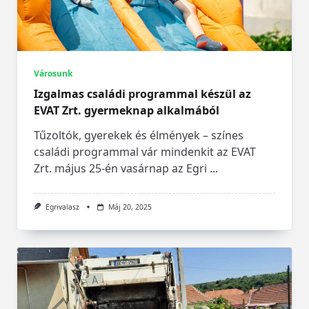
Városunk
Izgalmas családi programmal készül az
EVAT Zrt. gyermeknap alkalmából
Tűzoltók, gyerekek és élmények – színes
családi programmal vár mindenkit az EVAT
Zrt. május 25-én vasárnap az Egri
...
Egrivalasz
Máj 20, 2025