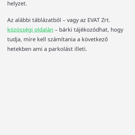
helyzet.
Az alábbi táblázatból – vagy az EVAT Zrt.
közösségi oldalán
– bárki tájékozódhat, hogy
tudja, mire kell számítania a következő
hetekben ami a parkolást illeti.