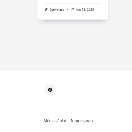
Egrivalasz
Jún 18, 2025
Médiaajánlat
Impresszum