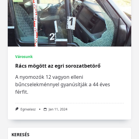
Városunk
Rács mögött az egri sorozatbetörő
A nyomozók 12 vagyon elleni
bűncselekménnyel gyanúsítják a 44 éves
férfit.
Egrivalasz
Jan 11, 2024
KERESÉS