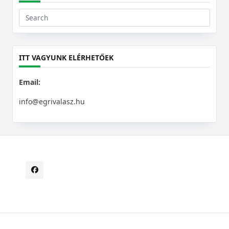
Search
for:
ITT VAGYUNK ELÉRHETŐEK
Email:
info@egrivalasz.hu