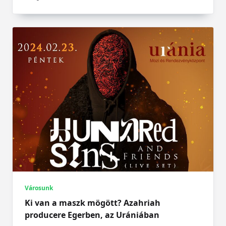
Városunk
Ki van a maszk mögött? Azahriah
producere Egerben, az Urániában