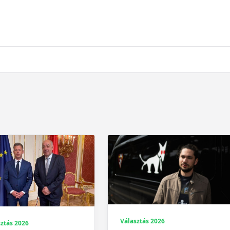
Választás 2026
ztás 2026