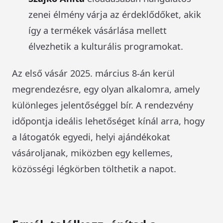
zenei élmény várja az érdeklődőket, akik
így a termékek vásárlása mellett
élvezhetik a kulturális programokat.
Az első vásár 2025. március 8-án kerül
megrendezésre, egy olyan alkalomra, amely
különleges jelentőséggel bír. A rendezvény
időpontja ideális lehetőséget kínál arra, hogy
a látogatók egyedi, helyi ajándékokat
vásároljanak, miközben egy kellemes,
közösségi légkörben tölthetik a napot.