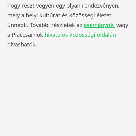
hogy részt vegyen egy olyan rendezvényen,
mely a helyi kultúrát és közösségi életet
ünnepli. További részletek az
eseménynél
vagy
a Piaccsarnok
hivatalos közösségi oldalán
olvashatók.