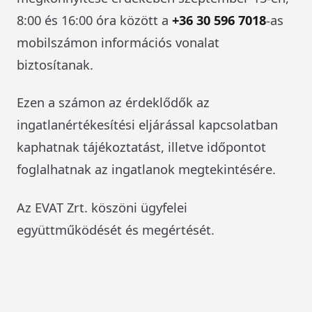
8:00 és 16:00 óra között a
+36 30 596 7018
-as
mobilszámon információs vonalat
biztosítanak.
Ezen a számon az érdeklődők az
ingatlanértékesítési eljárással kapcsolatban
kaphatnak tájékoztatást, illetve időpontot
foglalhatnak az ingatlanok megtekintésére.
Az EVAT Zrt. köszöni ügyfelei
együttműködését és megértését.