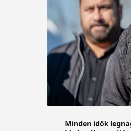
Minden idők legnag