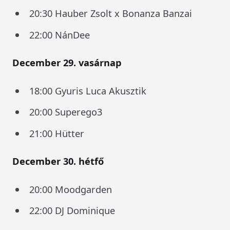
20:30 Hauber Zsolt x Bonanza Banzai
22:00 NánDee
December 29. vasárnap
18:00 Gyuris Luca Akusztik
20:00 Superego3
21:00 Hütter
December 30. hétfő
20:00 Moodgarden
22:00 DJ Dominique