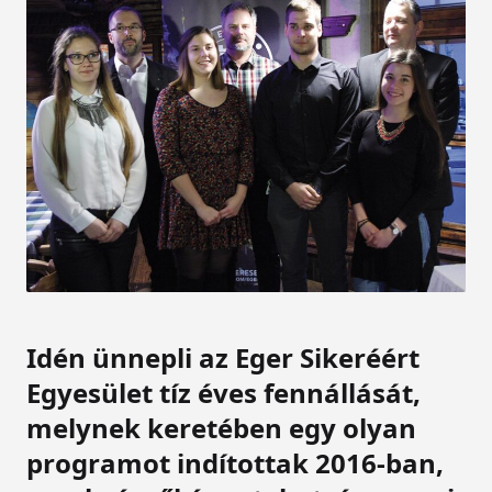
Idén ünnepli az Eger Sikeréért
Egyesület tíz éves fennállását,
melynek keretében egy olyan
programot indítottak 2016-ban,