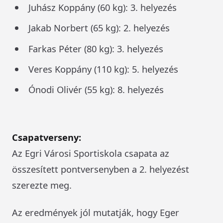
Juhász Koppány (60 kg): 3. helyezés
Jakab Norbert (65 kg): 2. helyezés
Farkas Péter (80 kg): 3. helyezés
Veres Koppány (110 kg): 5. helyezés
Ónodi Olivér (55 kg): 8. helyezés
Csapatverseny:
Az Egri Városi Sportiskola csapata az
összesített pontversenyben a 2. helyezést
szerezte meg.
Az eredmények jól mutatják, hogy Eger