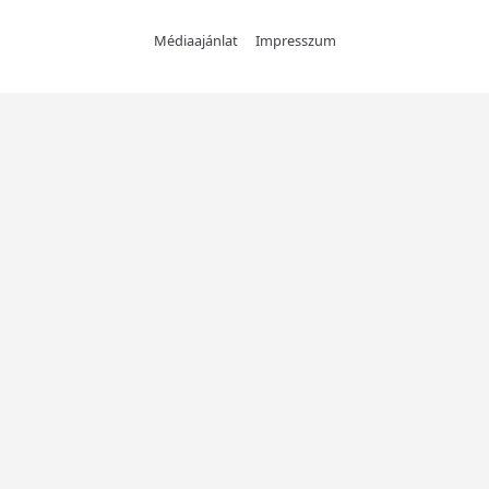
Médiaajánlat
Impresszum