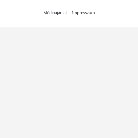
Médiaajánlat
Impresszum