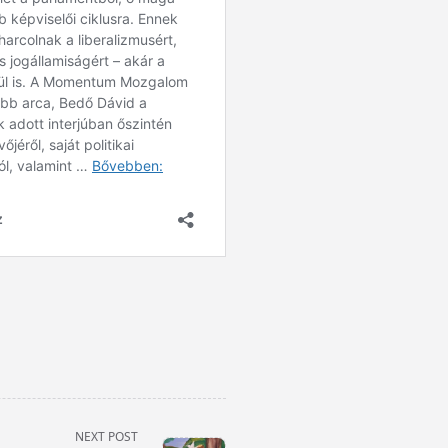
NEXT POST