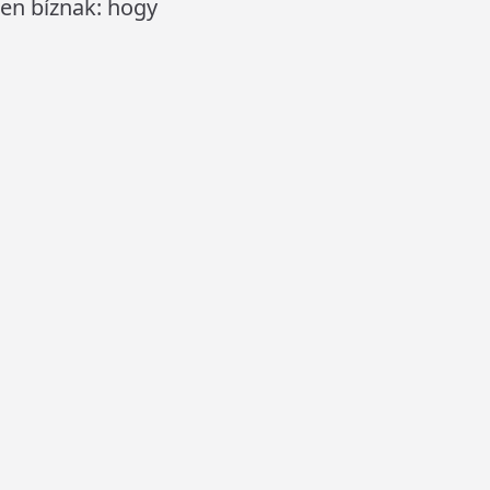
en bíznak: hogy