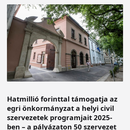
Hatmillió forinttal támogatja az
egri önkormányzat a helyi civil
szervezetek programjait 2025-
ben – a pályázaton 50 szervezet