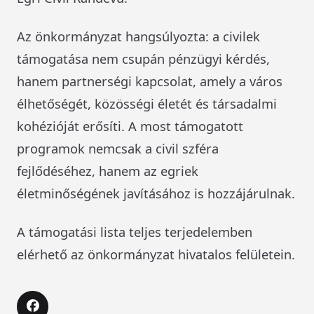
Az önkormányzat hangsúlyozta: a civilek
támogatása nem csupán pénzügyi kérdés,
hanem partnerségi kapcsolat, amely a város
élhetőségét, közösségi életét és társadalmi
kohézióját erősíti. A most támogatott
programok nemcsak a civil szféra
fejlődéséhez, hanem az egriek
életminőségének javításához is hozzájárulnak.
A támogatási lista teljes terjedelemben
elérhető az önkormányzat hivatalos felületein.