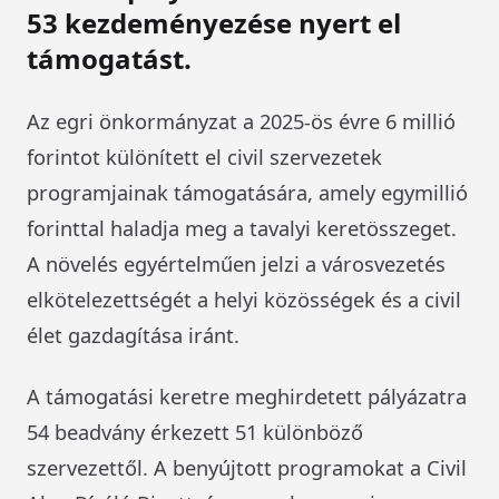
53 kezdeményezése nyert el
támogatást.
Az egri önkormányzat a 2025-ös évre 6 millió
forintot különített el civil szervezetek
programjainak támogatására, amely egymillió
forinttal haladja meg a tavalyi keretösszeget.
A növelés egyértelműen jelzi a városvezetés
elkötelezettségét a helyi közösségek és a civil
élet gazdagítása iránt.
A támogatási keretre meghirdetett pályázatra
54 beadvány érkezett 51 különböző
szervezettől. A benyújtott programokat a Civil