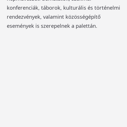
konferenciák, táborok, kulturális és történelmi
rendezvények, valamint közösségépítő
események is szerepelnek a palettán.