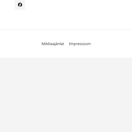
Médiaajánlat
Impresszum