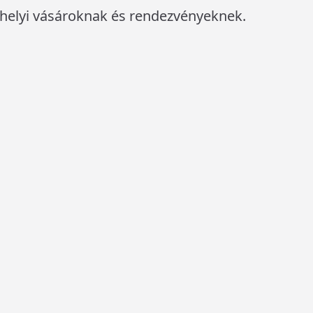
a helyi vásároknak és rendezvényeknek.