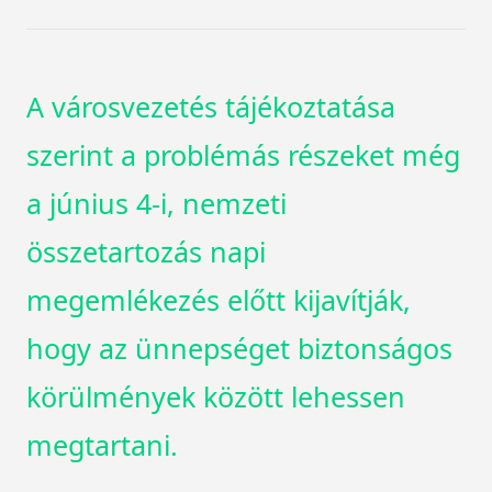
A városvezetés tájékoztatása
szerint a problémás részeket még
a június 4-i, nemzeti
összetartozás napi
megemlékezés előtt kijavítják,
hogy az ünnepséget biztonságos
körülmények között lehessen
megtartani.