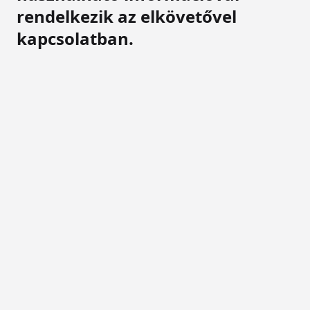
rendelkezik az elkövetővel
kapcsolatban.