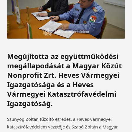
Megújította az együttműködési
megállapodását a Magyar Közút
Nonprofit Zrt. Heves Vármegyei
Igazgatósága és a Heves
Vármegyei Katasztrófavédelmi
Igazgatóság.
Szunyog Zoltán tűzoltó ezredes, a Heves vármegyei
katasztrófavédelem vezetője és Szabó Zoltán a Magyar