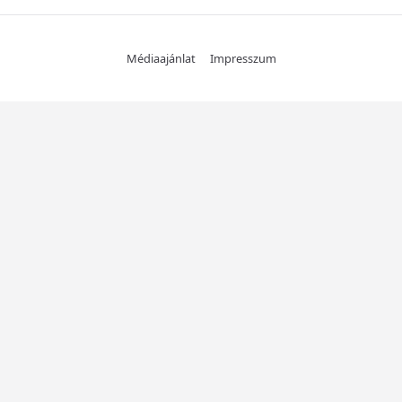
Médiaajánlat
Impresszum