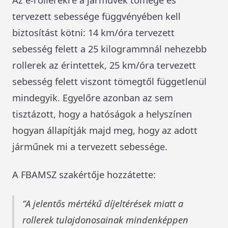
tervezett sebessége függvényében kell
biztosítást kötni: 14 km/óra tervezett
sebesség felett a 25 kilogrammnál nehezebb
rollerek az érintettek, 25 km/óra tervezett
sebesség felett viszont tömegtől függetlenül
mindegyik. Egyelőre azonban az sem
tisztázott, hogy a hatóságok a helyszínen
hogyan állapítják majd meg, hogy az adott
járműnek mi a tervezett sebessége.
A FBAMSZ szakértője hozzátette:
A jelentős mértékű díjeltérések miatt a
rollerek tulajdonosainak mindenképpen