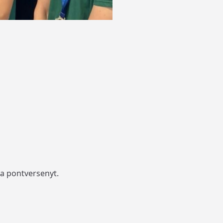
a pontversenyt.