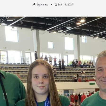
Egrivalasz
Máj 19, 2024