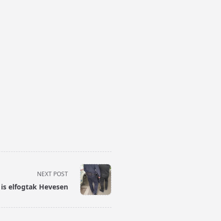
NEXT POST
 is elfogtak Hevesen