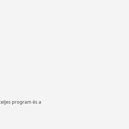
teljes program és a