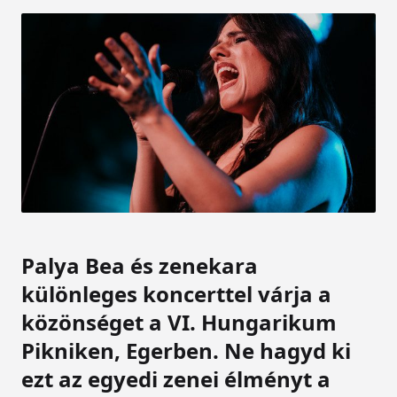
Palya Bea és zenekara
különleges koncerttel várja a
közönséget a VI. Hungarikum
Pikniken, Egerben. Ne hagyd ki
ezt az egyedi zenei élményt a