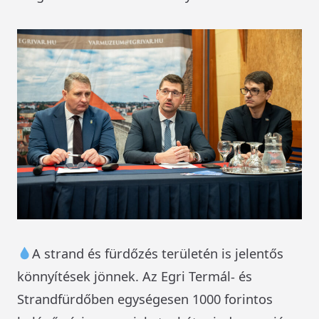
A strand és fürdőzés területén is jelentős
könnyítések jönnek. Az Egri Termál- és
Strandfürdőben egységesen 1000 forintos