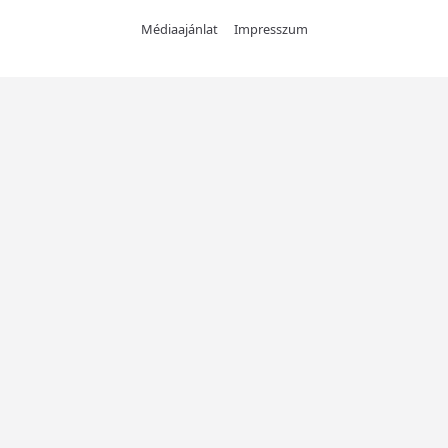
Médiaajánlat
Impresszum