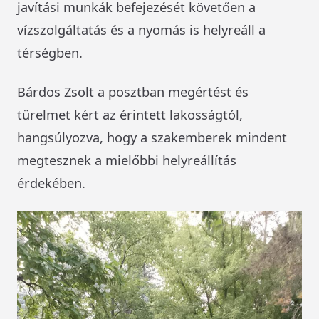
javítási munkák befejezését követően a
vízszolgáltatás és a nyomás is helyreáll a
térségben.
Bárdos Zsolt a posztban megértést és
türelmet kért az érintett lakosságtól,
hangsúlyozva, hogy a szakemberek mindent
megtesznek a mielőbbi helyreállítás
érdekében.