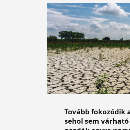
Tovább fokozódik a
sehol sem várható 